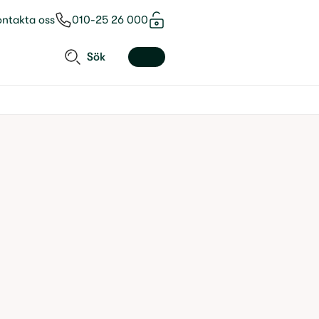
ontakta oss
010-25 26 000
Sök