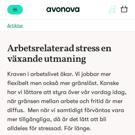
Artiklar
​​Arbetsrelaterad stress en 
växande utmaning​ 
Kraven i arbetslivet ökar. Vi jobbar mer 
flexibelt men också mer gränslöst. Kanske 
har vi lättare att styra över vår vardag idag, 
när gränsen mellan arbete och fritid är mer 
diffus.  Men när vi samtidigt förväntas vara 
mer tillgängliga, då är det lätt att bli 
alldeles för stressad. För länge.