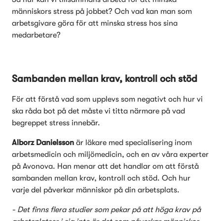
människors stress på jobbet? Och vad kan man som 
arbetsgivare göra för att minska stress hos sina 
medarbetare? 
Sambanden mellan krav, kontroll och stöd
För att förstå vad som upplevs som negativt och hur vi 
ska råda bot på det måste vi titta närmare på vad 
begreppet stress innebär.  
Alborz Danielsson
 är läkare med specialisering inom 
arbetsmedicin och miljömedicin, och en av våra experter 
på Avonova. Han menar att det handlar om att förstå 
sambanden mellan krav, kontroll och stöd. Och hur 
varje del påverkar människor på din arbetsplats. 
- Det finns flera studier som pekar på att höga krav på 