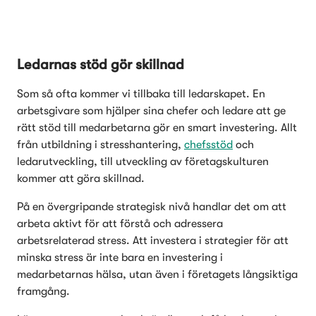
Ledarnas stöd gör skillnad
Som så ofta kommer vi tillbaka till ledarskapet. En 
arbetsgivare som hjälper sina chefer och ledare att ge 
rätt stöd till medarbetarna gör en smart investering. Allt 
från utbildning i stresshantering, 
chefsstöd
 och 
ledarutveckling, till utveckling av företagskulturen 
kommer att göra skillnad. 
På en övergripande strategisk nivå handlar det om att 
arbeta aktivt för att förstå och adressera 
arbetsrelaterad stress. Att investera i strategier för att 
minska stress är inte bara en investering i 
medarbetarnas hälsa, utan även i företagets långsiktiga 
framgång.