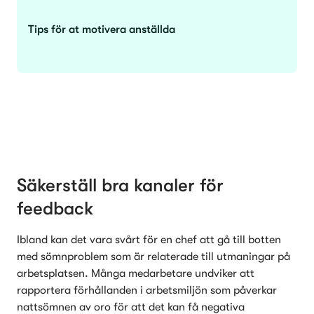
Tips för at motivera anställda
Säkerställ bra kanaler för 
feedback
Ibland kan det vara svårt för en chef att gå till botten 
med sömnproblem som är relaterade till utmaningar på 
arbetsplatsen. Många medarbetare undviker att 
rapportera förhållanden i arbetsmiljön som påverkar 
nattsömnen av oro för att det kan få negativa 