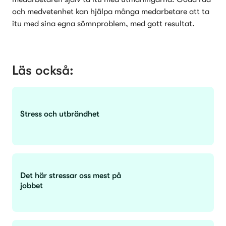
och medvetenhet kan hjälpa många medarbetare att ta 
itu med sina egna sömnproblem, med gott resultat.
Läs också:
Stress och utbrändhet
Det här stressar oss mest på
jobbet