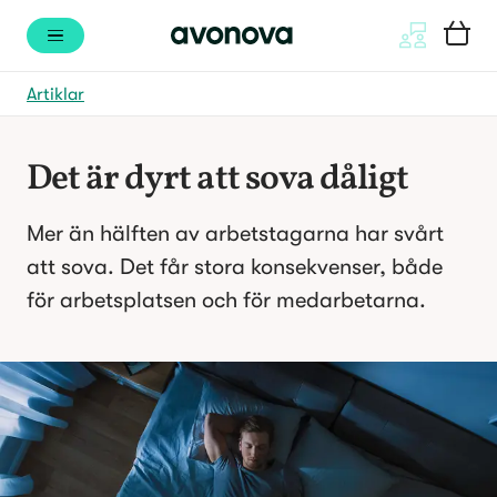
Artiklar
Det är dyrt att sova dåligt
Mer än hälften av arbetstagarna har svårt 
att sova. Det får stora konsekvenser, både 
för arbetsplatsen och för medarbetarna.