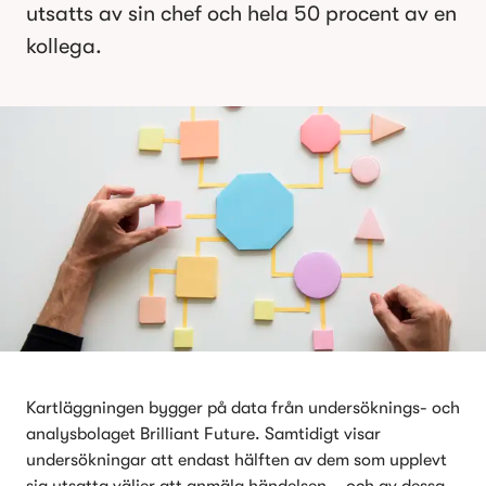
utsatts av sin chef och hela 50 procent av en 
kollega.
Kartläggningen bygger på data från undersöknings- och 
analysbolaget Brilliant Future. Samtidigt visar 
undersökningar att endast hälften av dem som upplevt 