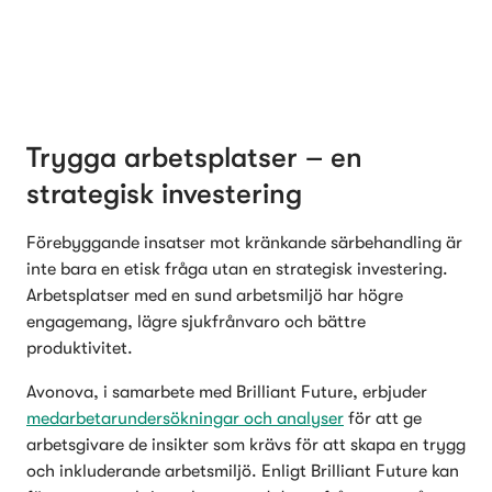
Trygga arbetsplatser – en 
strategisk investering
Förebyggande insatser mot kränkande särbehandling är 
inte bara en etisk fråga utan en strategisk investering. 
Arbetsplatser med en sund arbetsmiljö har högre 
engagemang, lägre sjukfrånvaro och bättre 
produktivitet.
Avonova, i samarbete med Brilliant Future, erbjuder 
medarbetarundersökningar och analyser
 för att ge 
arbetsgivare de insikter som krävs för att skapa en trygg 
och inkluderande arbetsmiljö. Enligt Brilliant Future kan 