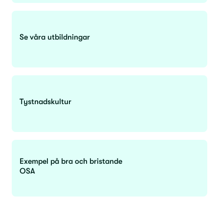
Se våra utbildningar
Tystnadskultur
Exempel på bra och bristande
OSA