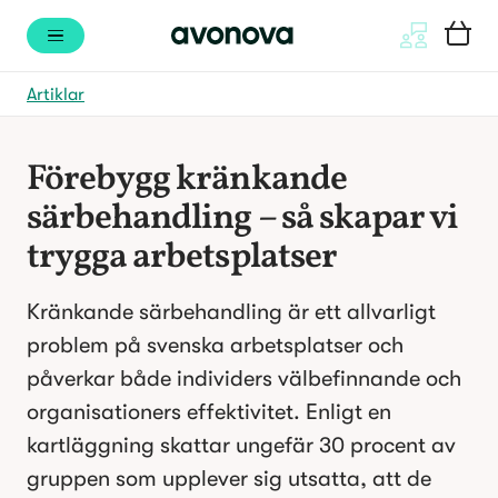
Artiklar
Förebygg kränkande 
särbehandling – så skapar vi 
trygga arbetsplatser
Kränkande särbehandling är ett allvarligt 
problem på svenska arbetsplatser och 
påverkar både individers välbefinnande och 
organisationers effektivitet. Enligt en 
kartläggning skattar ungefär 30 procent av 
gruppen som upplever sig utsatta, att de 