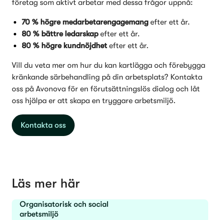
företag som aktivt arbetar med dessa frågor uppnå:
70 % högre medarbetarengagemang
 efter ett år.
80 % bättre ledarskap
 efter ett år.
80 % högre kundnöjdhet
 efter ett år.
Vill du veta mer om hur du kan kartlägga och förebygga 
kränkande särbehandling på din arbetsplats? Kontakta 
oss på Avonova för en förutsättningslös dialog och låt 
oss hjälpa er att skapa en tryggare arbetsmiljö.
Kontakta oss
Läs mer här
Organisatorisk och social
arbetsmiljö