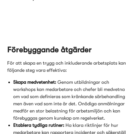
Förebyggande åtgärder
För att skapa en trygg och inkluderande arbetsplats kan 
följande steg vara effektiva:
Skapa medvetenhet:
 Genom utbildningar och 
workshops kan medarbetare och chefer bli medvetna 
om vad som definieras som kränkande särbehandling 
men även vad som inte är det. Onödiga anmälningar 
medför en stor belastning för arbetsmiljön och kan 
förebyggas genom kunskap om regelverket. 
Etablera tydliga rutiner:
 Ha klara riktlinjer för hur 
medarbetare kan rapportera incidenter och säkerställ 