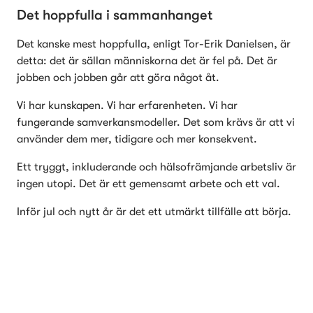
Det hoppfulla i sammanhanget
Det kanske mest hoppfulla, enligt Tor-Erik Danielsen, är 
detta: det är sällan människorna det är fel på. Det är 
jobben och jobben går att göra något åt.
Vi har kunskapen. Vi har erfarenheten. Vi har 
fungerande samverkansmodeller. Det som krävs är att vi 
använder dem mer, tidigare och mer konsekvent.
Ett tryggt, inkluderande och hälsofrämjande arbetsliv är 
ingen utopi. Det är ett gemensamt arbete och ett val.
Inför jul och nytt år är det ett utmärkt tillfälle att börja.