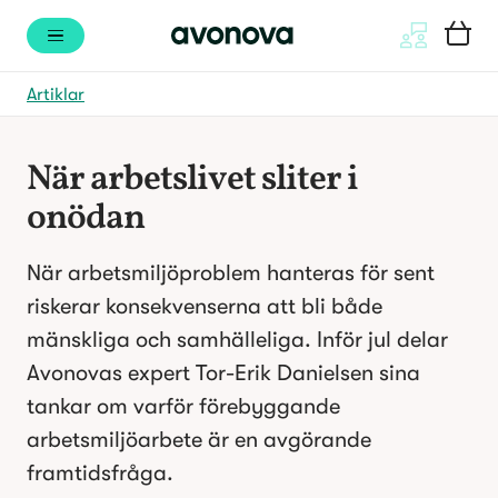
Artiklar
När arbetslivet sliter i 
onödan
När arbetsmiljöproblem hanteras för sent 
riskerar konsekvenserna att bli både 
mänskliga och samhälleliga. Inför jul delar 
Avonovas expert Tor-Erik Danielsen sina 
tankar om varför förebyggande 
arbetsmiljöarbete är en avgörande 
framtidsfråga.