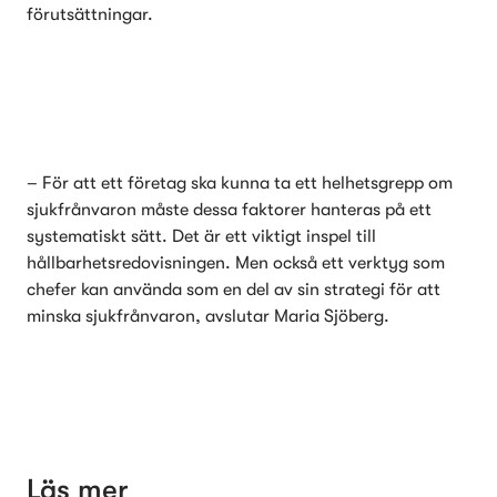
förutsättningar.
– För att ett företag ska kunna ta ett helhetsgrepp om 
sjukfrånvaron måste dessa faktorer hanteras på ett 
systematiskt sätt. Det är ett viktigt inspel till 
hållbarhetsredovisningen. Men också ett verktyg som 
chefer kan använda som en del av sin strategi för att 
minska sjukfrånvaron, avslutar Maria Sjöberg.
Läs mer