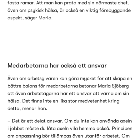
fasta ramar. Att man kan prata med sin närmaste chef, 
även om psykisk hälsa, är också en viktig förebyggande 
aspekt, säger Maria.
Medarbetarna har också ett ansvar
Även om arbetsgivaren kan göra mycket för att skapa en 
bättre balans för medarbetarna betonar Maria Sjöberg 
att även arbetstagarna har ett ansvar att värna om sin 
hälsa. Det finns inte en lika stor medvetenhet kring 
detta, menar hon.
– Det är ett delat ansvar. Om du inte kan använda axeln 
i jobbet måste du låta axeln vila hemma också. Principen 
om anpassning bör tillämpas även utanför arbetet. Om 