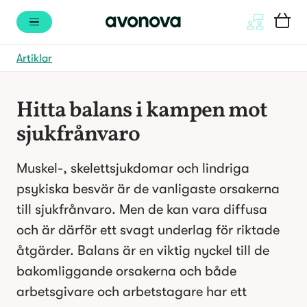
Artiklar
Hitta balans i kampen mot 
sjukfrånvaro
Muskel-, skelettsjukdomar och lindriga 
psykiska besvär är de vanligaste orsakerna 
till sjukfrånvaro. Men de kan vara diffusa 
och är därför ett svagt underlag för riktade 
åtgärder. Balans är en viktig nyckel till de 
bakomliggande orsakerna och både 
arbetsgivare och arbetstagare har ett 