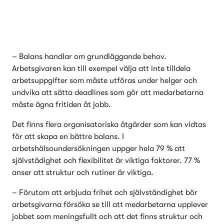
– Balans handlar om grundläggande behov. 
Arbetsgivaren kan till exempel välja att inte tilldela 
arbetsuppgifter som måste utföras under helger och 
undvika att sätta deadlines som gör att medarbetarna 
måste ägna fritiden åt jobb. 
Det finns flera organisatoriska åtgärder som kan vidtas 
för att skapa en bättre balans. I 
arbetshälsoundersökningen uppger hela 79 % att 
självstädighet och flexibilitet är viktiga faktorer. 77 % 
anser att struktur och rutiner är viktiga.
– Förutom att erbjuda frihet och självständighet bör 
arbetsgivarna försöka se till att medarbetarna upplever 
jobbet som meningsfullt och att det finns struktur och 