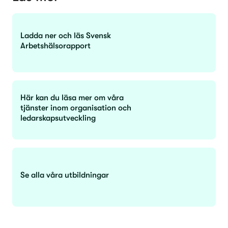
Ladda ner och läs Svensk
Arbetshälsorapport
Här kan du läsa mer om våra
tjänster inom organisation och
ledarskapsutveckling
Se alla våra utbildningar