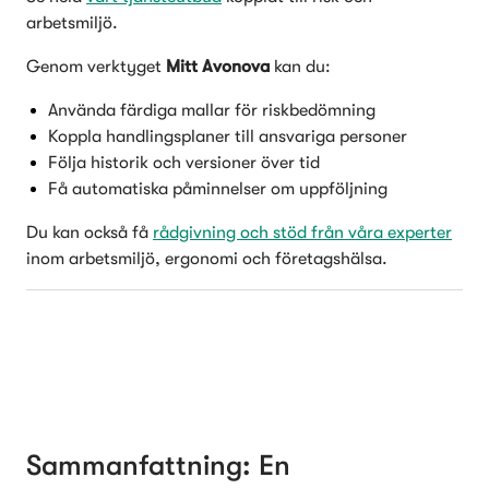
arbetsmiljö.
Genom verktyget 
Mitt Avonova
 kan du:
Använda färdiga mallar för riskbedömning
Koppla handlingsplaner till ansvariga personer
Följa historik och versioner över tid
Få automatiska påminnelser om uppföljning
Du kan också få 
rådgivning och stöd från våra experter
inom arbetsmiljö, ergonomi och företagshälsa. 
Sammanfattning: En 