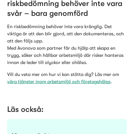
riskbedömning behöver inte vara 
svår – bara genomförd 
En riskbedömning behöver inte vara krånglig. Det 
viktiga är att den blir gjord, att den dokumenteras, och 
att den följs upp.

Med Avonova som partner får du hjälp att skapa en 
trygg, säker och hållbar arbetsmiljö där risker hanteras 
innan de leder till olyckor eller ohälsa.
Vill du veta mer om hur vi kan stötta dig? Läs mer om 
våra tjänster inom arbetsmiljö och företagshälsa
. 
Läs också: