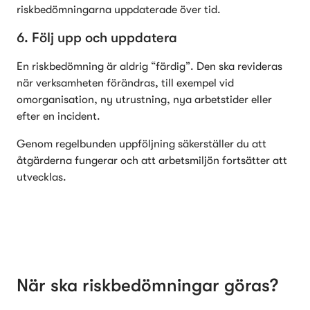
riskbedömningarna uppdaterade över tid. 
6. Följ upp och uppdatera
En riskbedömning är aldrig “färdig”. Den ska revideras 
när verksamheten förändras, till exempel vid 
omorganisation, ny utrustning, nya arbetstider eller 
efter en incident.
Genom regelbunden uppföljning säkerställer du att 
åtgärderna fungerar och att arbetsmiljön fortsätter att 
utvecklas.
När ska riskbedömningar göras?