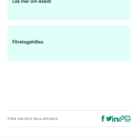
Läs mer om Assist
Företagshälsa
TIPSA OM OCH DELA ARTIKELN