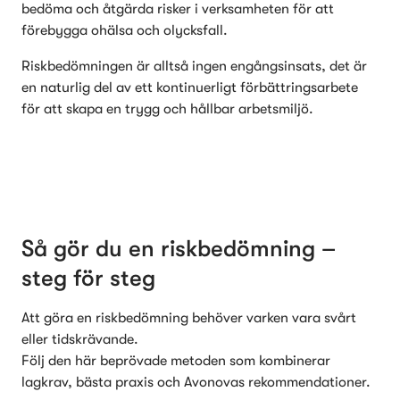
bedöma och åtgärda risker i verksamheten för att 
förebygga ohälsa och olycksfall.
Riskbedömningen är alltså ingen engångsinsats, det är 
en naturlig del av ett kontinuerligt förbättringsarbete 
för att skapa en trygg och hållbar arbetsmiljö.
Så gör du en riskbedömning – 
steg för steg
Att göra en riskbedömning behöver varken vara svårt 
eller tidskrävande.

Följ den här beprövade metoden som kombinerar 
lagkrav, bästa praxis och Avonovas rekommendationer.