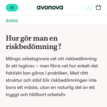
Artiklar
Hur gör man en 
riskbedömning?
Många arbetsgivare vet att riskbedömning 
är ett lagkrav – men färre vet hur enkelt det 
faktiskt kan göras i praktiken. Med rätt 
struktur och stöd blir riskbedömningen inte 
bara ett måste, utan en naturlig del av ett 
tryggt och hållbart arbetsliv