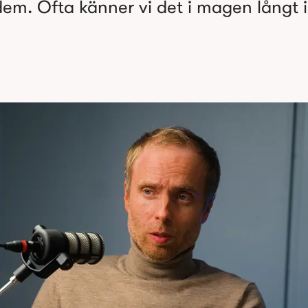
 dem. Ofta känner vi det i magen långt 