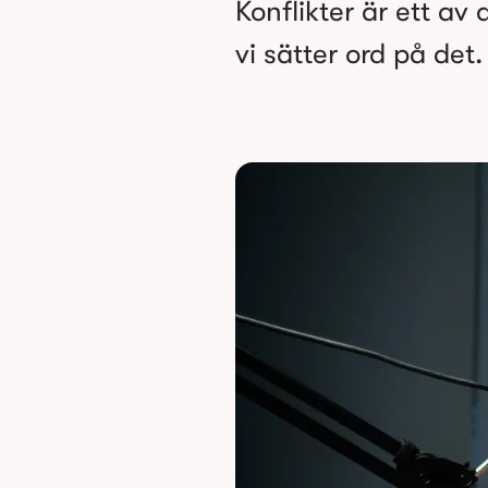
Konflikter är ett av
vi sätter ord på det.