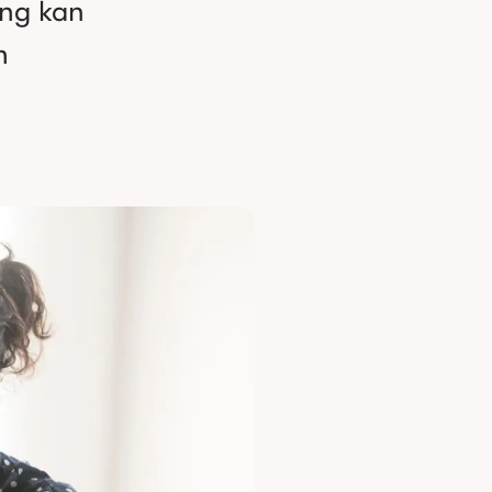
ng kan 
 