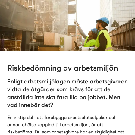
Riskbedömning av arbetsmiljön
Enligt arbetsmiljölagen måste arbetsgivaren 
vidta de åtgärder som krävs för att de 
anställda inte ska fara illa på jobbet. Men 
vad innebär det?
En viktig del i att förebygga arbetsplatsolyckor och 
annan ohälsa kopplad till arbetsmiljön, är att 
riskbedöma. Du som arbetsgivare har en skyldighet att 