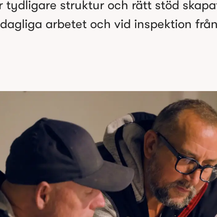
 tydligare struktur och rätt stöd skapat
dagliga arbetet och vid inspektion från