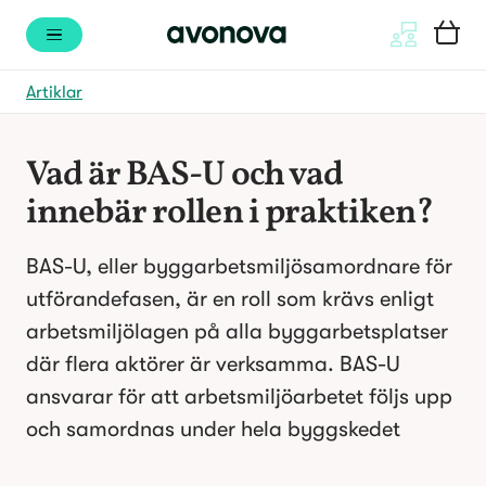
Artiklar
Vad är BAS-U och vad 
innebär rollen i praktiken?
BAS-U, eller byggarbetsmiljösamordnare för 
utförandefasen, är en roll som krävs enligt 
arbetsmiljölagen på alla byggarbetsplatser 
där flera aktörer är verksamma. BAS-U 
ansvarar för att arbetsmiljöarbetet följs upp 
och samordnas under hela byggskedet