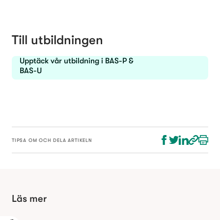
Till utbildningen
Upptäck vår utbildning i BAS-P &
BAS-U
TIPSA OM OCH DELA ARTIKELN
Läs mer