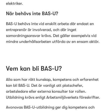
elektriker.
När behövs inte BAS-U?
BAS-U behövs inte vid enskilt arbete där endast en 
entreprenör är involverad, och där inget 
samordningsansvar krävs. Det gäller exempelvis vid 
mindre underhållsarbeten utförda av en ensam aktör. 
Vem kan bli BAS-U?
Alla som har rätt kunskap, kompetens och erfarenhet 
kan bli BAS-U. Det är vanligt att platschefer, 
arbetsledare eller externa konsulter tar rollen. 
Utbildning krävs enligt Arbetsmiljöverkets föreskrifter.
Avonovas BAS-U-utbildning ger dig kompetens och 