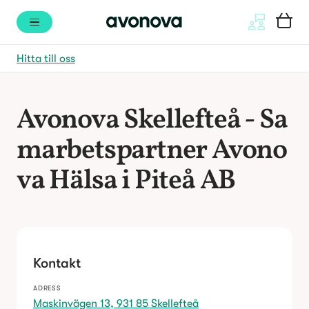
Hitta till oss
Avonova Skellefteå - Sa
marbetspartner Avono
va Hälsa i Piteå AB
Kontakt
ADRESS
Maskinvägen 13, 931 85 Skellefteå