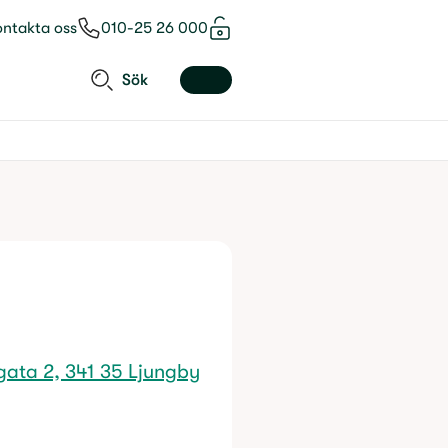
ontakta oss
010-25 26 000
Sök
sgata 2, 341 35 Ljungby