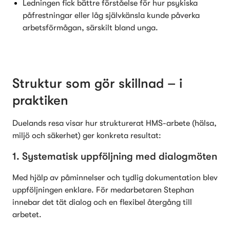
Ledningen fick bättre förståelse för hur psykiska 
påfrestningar eller låg självkänsla kunde påverka 
arbetsförmågan, särskilt bland unga.
Struktur som gör skillnad – i 
praktiken
Duelands resa visar hur strukturerat HMS-arbete (hälsa, 
miljö och säkerhet) ger konkreta resultat:
1. Systematisk uppföljning med dialogmöten
Med hjälp av påminnelser och tydlig dokumentation blev 
uppföljningen enklare. För medarbetaren Stephan 
innebar det tät dialog och en flexibel återgång till 
arbetet.