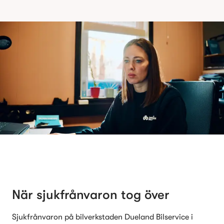
När sjukfrånvaron tog över
Sjukfrånvaron på bilverkstaden Dueland Bilservice i 