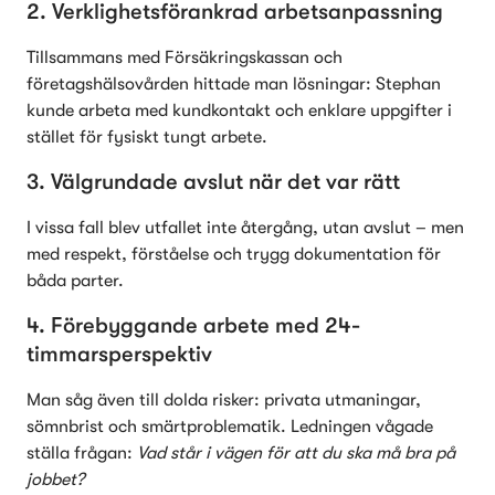
2. Verklighetsförankrad arbetsanpassning
Tillsammans med Försäkringskassan och 
företagshälsovården hittade man lösningar: Stephan 
kunde arbeta med kundkontakt och enklare uppgifter i 
stället för fysiskt tungt arbete. 
3. Välgrundade avslut när det var rätt
I vissa fall blev utfallet inte återgång, utan avslut – men 
med respekt, förståelse och trygg dokumentation för 
båda parter.
4. Förebyggande arbete med 24-
timmarsperspektiv
Man såg även till dolda risker: privata utmaningar, 
sömnbrist och smärtproblematik. Ledningen vågade 
ställa frågan: 
Vad står i vägen för att du ska må bra på 
jobbet?