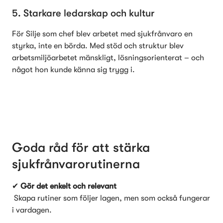
5. Starkare ledarskap och kultur
För Silje som chef blev arbetet med sjukfrånvaro en 
styrka, inte en börda. Med stöd och struktur blev 
arbetsmiljöarbetet mänskligt, lösningsorienterat – och 
något hon kunde känna sig trygg i.
Goda råd för att stärka 
sjukfrånvarorutinerna
✔ 
Gör det enkelt och relevant
 Skapa rutiner som följer lagen, men som också fungerar 
i vardagen.