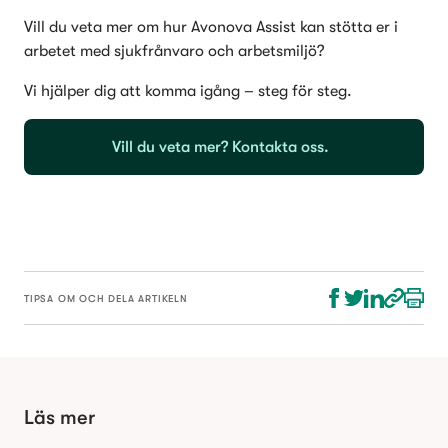
Vill du veta mer om hur Avonova Assist kan stötta er i 
Vi hjälper dig att komma igång – steg för steg.
Vill du veta mer? Kontakta oss. 
TIPSA OM OCH DELA ARTIKELN
Läs mer