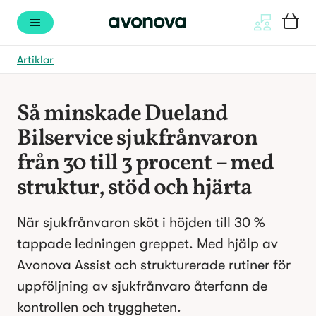
Artiklar
Så minskade Dueland 
Bilservice sjukfrånvaron 
från 30 till 3 procent – med 
struktur, stöd och hjärta
När sjukfrånvaron sköt i höjden till 30 % 
tappade ledningen greppet. Med hjälp av 
Avonova Assist och strukturerade rutiner för 
uppföljning av sjukfrånvaro återfann de 
kontrollen och tryggheten.