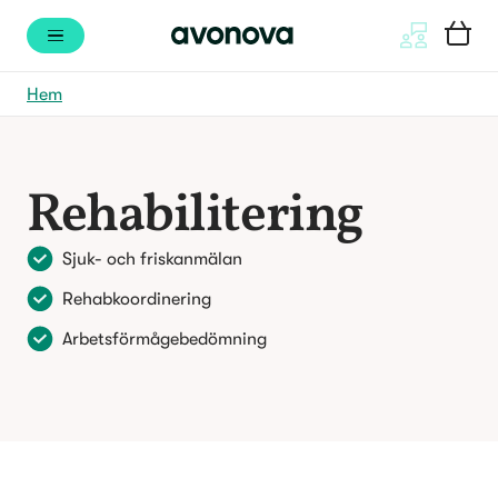
Hem
Rehabilitering
Sjuk- och friskanmälan
Rehabkoordinering
Arbetsförmågebedömning