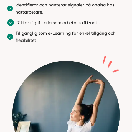
Identifierar och hanterar signaler på ohälsa hos
nattarbetare.
Riktar sig till alla som arbetar skift/natt.
Tillgänglig som e-Learning för enkel tillgång och
flexibilitet.