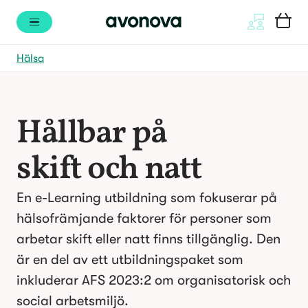
Hälsa
Hållbar på
skift och natt
En e-Learning utbildning som fokuserar på
hälsofrämjande faktorer för personer som
arbetar skift eller natt finns tillgänglig. Den
är en del av ett utbildningspaket som
inkluderar AFS 2023:2 om organisatorisk och
social arbetsmiljö.