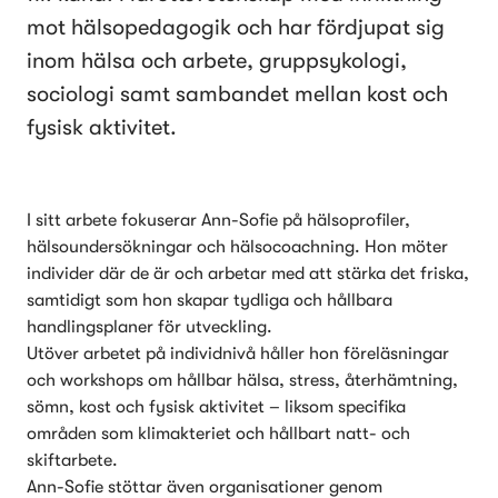
mot hälsopedagogik och har fördjupat sig
inom hälsa och arbete, gruppsykologi,
sociologi samt sambandet mellan kost och
fysisk aktivitet.
I sitt arbete fokuserar Ann-Sofie på hälsoprofiler, 
hälsoundersökningar och hälsocoachning. Hon möter 
individer där de är och arbetar med att stärka det friska, 
samtidigt som hon skapar tydliga och hållbara 
handlingsplaner för utveckling.
Utöver arbetet på individnivå håller hon föreläsningar 
och workshops om hållbar hälsa, stress, återhämtning, 
sömn, kost och fysisk aktivitet – liksom specifika 
områden som klimakteriet och hållbart natt- och 
skiftarbete.
Ann-Sofie stöttar även organisationer genom 