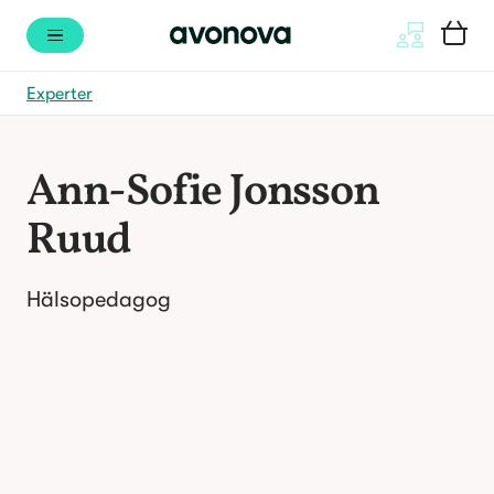
Experter
Ann-Sofie Jonsson
Ruud
Hälsopedagog