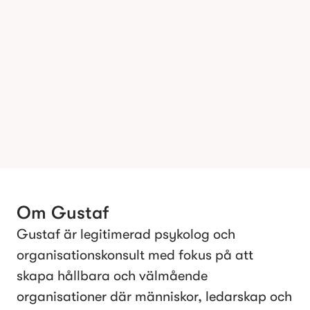
Om
Gustaf
Gustaf är legitimerad psykolog och
organisationskonsult med fokus på att
skapa hållbara och välmående
organisationer där människor, ledarskap och