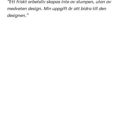
”Ett friskt arbetsliv skapas inte av slumpen, utan av 
medveten design. Min uppgift är att bidra till den 
designen.”