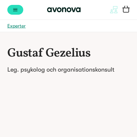
Experter
Gustaf Gezelius
Leg. psykolog och organisationskonsult