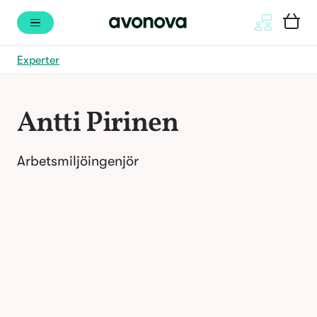
Experter
Antti Pirinen
Arbetsmiljöingenjör