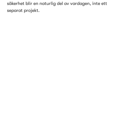
säkerhet blir en naturlig del av vardagen, inte ett 
separat projekt.