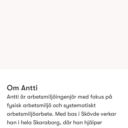
Om
Antti
Antti är arbetsmiljöingenjör med fokus på
fysisk arbetsmiljö och systematiskt
arbetsmiljöarbete. Med bas i Skövde verkar
han i hela Skaraborg, där han hjälper